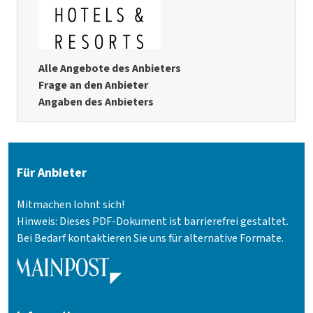
Alle Angebote des Anbieters
Frage an den Anbieter
Angaben des Anbieters
Für Anbieter
Mitmachen lohnt sich!
Hinweis: Dieses PDF-Dokument ist barrierefrei gestaltet.
Bei Bedarf kontaktieren Sie uns für alternative Formate.