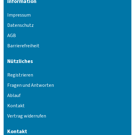
Information
Impressum
Datenschutz
AGB
Barrierefreiheit
Nützliches
Registrieren
Fragen und Antworten
Ablauf
Kontakt
Vertrag widerrufen
Kontakt