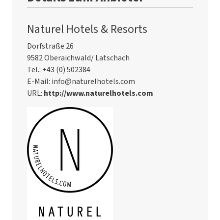
Naturel Hotels & Resorts
Dorfstraße 26
9582 Oberaichwald/ Latschach
Tel.: +43 (0) 502384
E-Mail: info@naturelhotels.com
URL:
http://www.naturelhotels.com