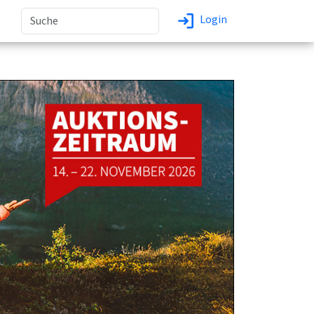
Login