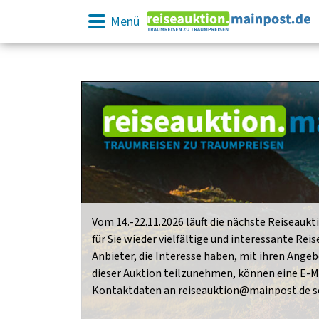
Menü
Vom 14.-22.11.2026 läuft die nächste Reiseaukti
für Sie wieder vielfältige und interessante Re
Anbieter, die Interesse haben, mit ihren Angeb
dieser Auktion teilzunehmen, können eine E-Ma
Kontaktdaten an reiseauktion@mainpost.de s