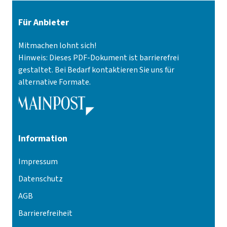
Für Anbieter
Mitmachen lohnt sich!
Hinweis: Dieses PDF-Dokument ist barrierefrei
gestaltet. Bei Bedarf kontaktieren Sie uns für
alternative Formate.
Information
Impressum
Datenschutz
AGB
Barrierefreiheit