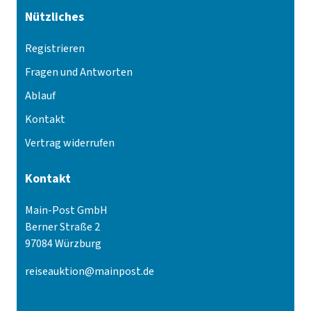
Nützliches
Registrieren
Fragen und Antworten
Ablauf
Kontakt
Vertrag widerrufen
Kontakt
Main-Post GmbH
Berner Straße 2
97084 Würzburg
reiseauktion@mainpost.de