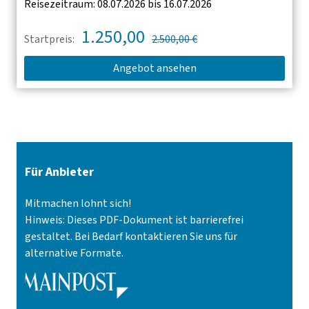
Reisezeitraum: 08.07.2026 bis 16.07.2026
1.250,00
Startpreis:
2.500,00 €
Angebot ansehen
Für Anbieter
Mitmachen lohnt sich!
Hinweis: Dieses PDF-Dokument ist barrierefrei
gestaltet. Bei Bedarf kontaktieren Sie uns für
alternative Formate.