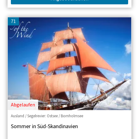
71
Abgelaufen
Ausland / Segelrevier: Ostsee / Bornholmsee
Sommer in Süd-Skandinavien