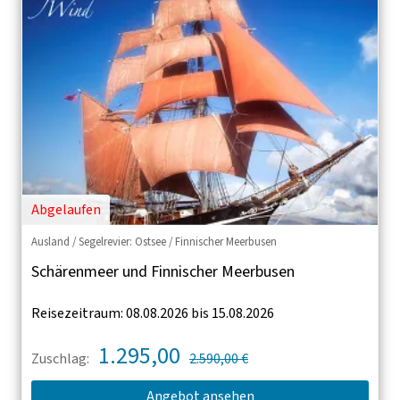
Abgelaufen
Ausland / Segelrevier: Ostsee / Finnischer Meerbusen
Schärenmeer und Finnischer Meerbusen
Reisezeitraum: 08.08.2026 bis 15.08.2026
1.295,00
Zuschlag:
2.590,00 €
Angebot ansehen