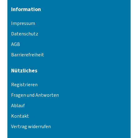
Information
Impressum
Datenschutz
AGB
Barrierefreiheit
Nützliches
Registrieren
Fragen und Antworten
Ablauf
Kontakt
Vertrag widerrufen