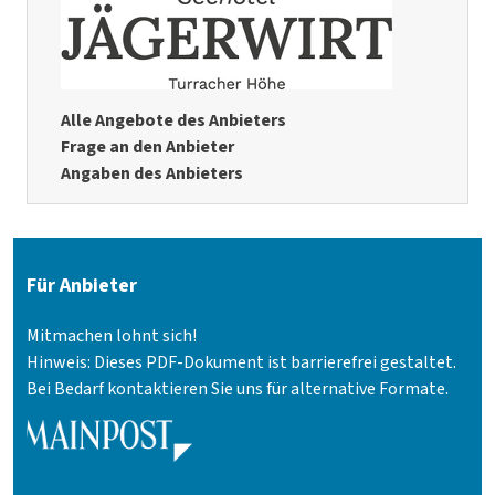
Alle Angebote des Anbieters
Frage an den Anbieter
Angaben des Anbieters
Für Anbieter
Mitmachen lohnt sich!
Hinweis: Dieses PDF-Dokument ist barrierefrei gestaltet.
Bei Bedarf kontaktieren Sie uns für alternative Formate.