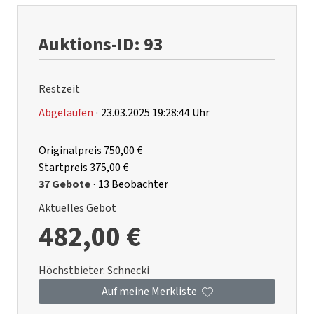
Auktions-ID: 93
Restzeit
Abgelaufen
·
23.03.2025 19:28:44 Uhr
Originalpreis
750,00 €
Startpreis
375,00 €
37 Gebote
·
13 Beobachter
Aktuelles Gebot
482,00 €
Höchstbieter:
Schnecki
Auf meine Merkliste