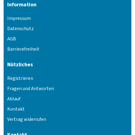
Information
Impressum
Datenschutz
AGB
Barrierefreiheit
Nützliches
Registrieren
Fragen und Antworten
Ablauf
Kontakt
Vertrag widerrufen
Kontakt