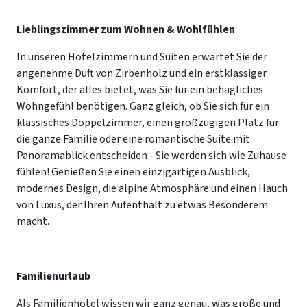
Lieblingszimmer zum Wohnen & Wohlfühlen
In unseren Hotelzimmern und Suiten erwartet Sie der
angenehme Duft von Zirbenholz und ein erstklassiger
Komfort, der alles bietet, was Sie für ein behagliches
Wohngefühl benötigen. Ganz gleich, ob Sie sich für ein
klassisches Doppelzimmer, einen großzügigen Platz für
die ganze Familie oder eine romantische Suite mit
Panoramablick entscheiden - Sie werden sich wie Zuhause
fühlen! Genießen Sie einen einzigartigen Ausblick,
modernes Design, die alpine Atmosphäre und einen Hauch
von Luxus, der Ihren Aufenthalt zu etwas Besonderem
macht.
Familienurlaub
Als Familienhotel wissen wir ganz genau, was große und