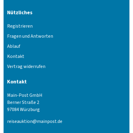
Nützliches
Registrieren
Fragen und Antworten
Ablauf
Kontakt
Vertrag widerrufen
Kontakt
Main-Post GmbH
Berner Straße 2
97084 Würzburg
reiseauktion@mainpost.de