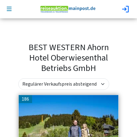
BEST WESTERN Ahorn
Hotel Oberwiesenthal
Betriebs GmbH
186