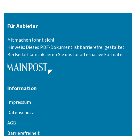
Für Anbieter
Mitmachen lohnt sich!
Hinweis: Dieses PDF-Dokument ist barrierefrei gestaltet.
Bei Bedarf kontaktieren Sie uns für alternative Formate.
Information
Impressum
Datenschutz
AGB
Barrierefreiheit