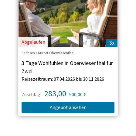
Abgelaufen
3x
Sachsen / Kurort Oberwiesenthal
3 Tage Wohlfühlen in Oberwiesenthal für
Zwei
Reisezeitraum: 07.04.2026 bis 30.11.2026
283,00
Zuschlag:
500,00 €
Angebot ansehen