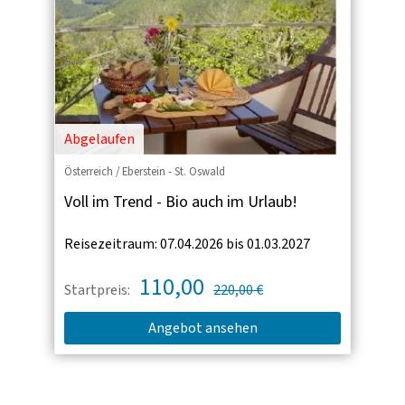
Abgelaufen
Österreich / Eberstein - St. Oswald
Voll im Trend - Bio auch im Urlaub!
Reisezeitraum: 07.04.2026 bis 01.03.2027
110,00
Startpreis:
220,00 €
Angebot ansehen