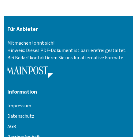
Für Anbieter
Mitmachen lohnt sich!
Hinweis: Dieses PDF-Dokument ist barrierefrei gestaltet.
Bei Bedarf kontaktieren Sie uns für alternative Formate.
Information
Impressum
Datenschutz
AGB
Barrierefreiheit