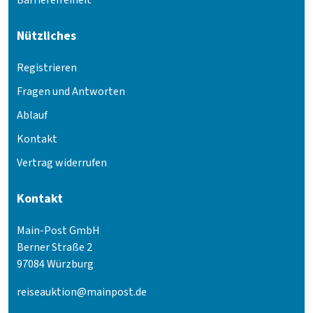
Nützliches
Registrieren
Fragen und Antworten
Ablauf
Kontakt
Vertrag widerrufen
Kontakt
Main-Post GmbH
Berner Straße 2
97084 Würzburg
reiseauktion@mainpost.de