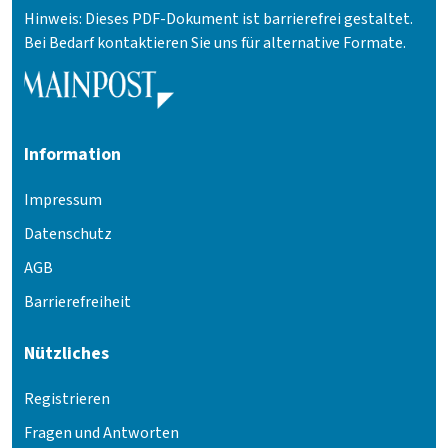
Hinweis: Dieses PDF-Dokument ist barrierefrei gestaltet.
Bei Bedarf kontaktieren Sie uns für alternative Formate.
Information
Impressum
Datenschutz
AGB
Barrierefreiheit
Nützliches
Registrieren
Fragen und Antworten