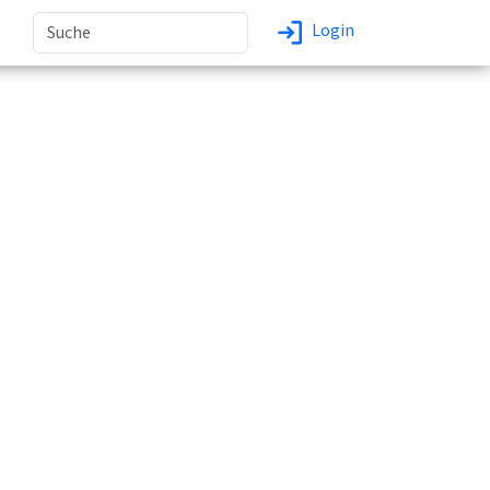
Login