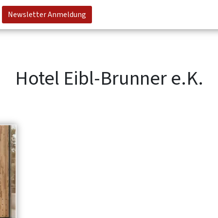
Newsletter Anmeldung
Hotel Eibl-Brunner e.K.