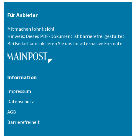
Für Anbieter
Mitmachen lohnt sich!
Hinweis: Dieses PDF-Dokument ist barrierefrei gestaltet.
Bei Bedarf kontaktieren Sie uns für alternative Formate.
Information
Impressum
Datenschutz
AGB
Barrierefreiheit