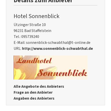
Details zum Anbieter
Hotel Sonnenblick
Ützinger Straße 10
96231 Bad Staffelstein
Tel.: 095739240
E-Mail: sonnenblick-schwabthal@t-online.de
URL:
http://www.sonnenblick-schwabthal.de
Alle Angebote des Anbieters
Frage an den Anbieter
Angaben des Anbieters