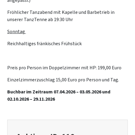
angepasst)
Fröhlicher Tanzabend mit Kapelle und Barbetrieb in
unserer TanzTenne ab 19:30 Uhr
Sonntag
Reichhaltiges fränkisches Frühstück
Preis pro Person im Doppelzimmer mit HP: 199,00 Euro
Einzelzimmerzuschlag 15,00 Euro pro Person und Tag.
Buchbar im Zeitraum 07.04.2026 – 03.05.2026 und
02.10.2026 – 29.11.2026