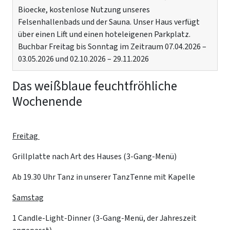
Bioecke, kostenlose Nutzung unseres
Felsenhallenbads und der Sauna. Unser Haus verfügt
über einen Lift und einen hoteleigenen Parkplatz.
Buchbar Freitag bis Sonntag im Zeitraum 07.04.2026 –
03.05.2026 und 02.10.2026 – 29.11.2026
Das weißblaue feuchtfröhliche
Wochenende
Freitag
Grillplatte nach Art des Hauses (3-Gang-Menü)
Ab 19.30 Uhr Tanz in unserer TanzTenne mit Kapelle
Samstag
1 Candle-Light-Dinner (3-Gang-Menü, der Jahreszeit