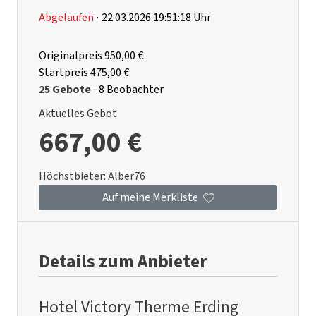
Abgelaufen
·
22.03.2026 19:51:18 Uhr
Originalpreis
950,00 €
Startpreis
475,00 €
25 Gebote
·
8 Beobachter
Aktuelles Gebot
667,00 €
Höchstbieter:
Alber76
Auf meine Merkliste
Details zum Anbieter
Hotel Victory Therme Erding