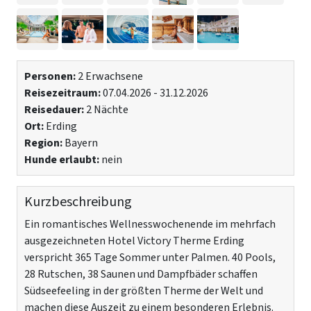
Personen:
2 Erwachsene
Reisezeitraum:
07.04.2026 - 31.12.2026
Reisedauer:
2 Nächte
Ort:
Erding
Region:
Bayern
Hunde erlaubt:
nein
Kurzbeschreibung
Ein romantisches Wellnesswochenende im mehrfach
ausgezeichneten Hotel Victory Therme Erding
verspricht 365 Tage Sommer unter Palmen. 40 Pools,
28 Rutschen, 38 Saunen und Dampfbäder schaffen
Südseefeeling in der größten Therme der Welt und
machen diese Auszeit zu einem besonderen Erlebnis.