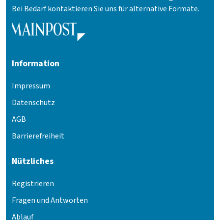
Bei Bedarf kontaktieren Sie uns für alternative Formate.
Information
Impressum
Datenschutz
AGB
Barrierefreiheit
Nützliches
Registrieren
Fragen und Antworten
Ablauf