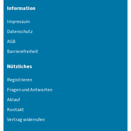
Information
Impressum
Datenschutz
AGB
Barrierefreiheit
Nützliches
Registrieren
Fragen und Antworten
Ablauf
Kontakt
Vertrag widerrufen