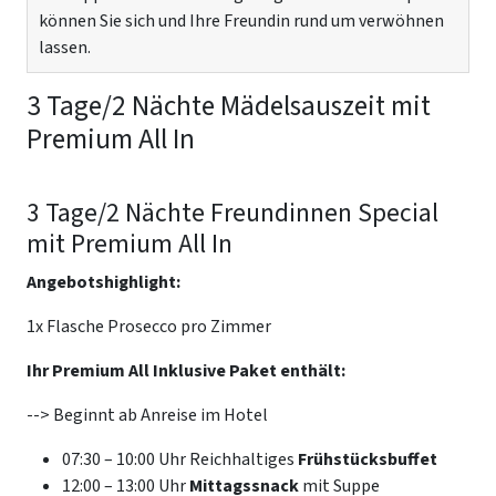
können Sie sich und Ihre Freundin rund um verwöhnen
lassen.
3 Tage/2 Nächte Mädelsauszeit mit
Premium All In
3 Tage/2 Nächte Freundinnen Special
mit Premium All In
Angebotshighlight:
1x Flasche Prosecco pro Zimmer
Ihr Premium All Inklusive Paket enthält:
--> Beginnt ab Anreise im Hotel
07:30 – 10:00 Uhr Reichhaltiges
Frühstücksbuffet
12:00 – 13:00 Uhr
Mittagssnack
mit Suppe