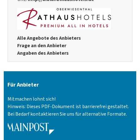
Alle Angebote des Anbieters
Frage an den Anbieter
Angaben des Anbieters
Für Anbieter
Mitmachen lohnt sich!
Hinweis: Dieses PDF-Dokument ist barrierefrei gestaltet.
Bei Bedarf kontaktieren Sie uns für alternative Formate.