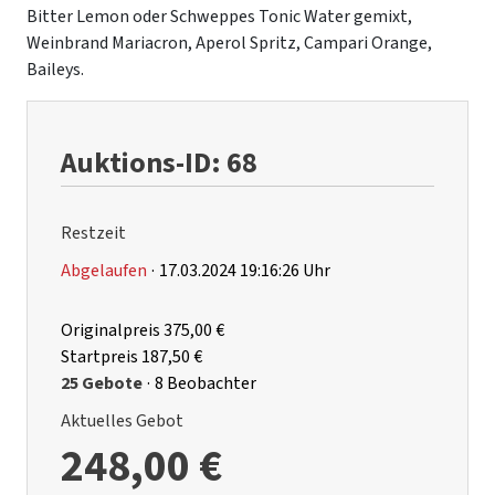
Bitter Lemon oder Schweppes Tonic Water gemixt,
Weinbrand Mariacron, Aperol Spritz, Campari Orange,
Baileys.
Auktions-ID: 68
Restzeit
Abgelaufen
·
17.03.2024 19:16:26 Uhr
Originalpreis
375,00 €
Startpreis
187,50 €
25 Gebote
·
8 Beobachter
Aktuelles Gebot
248,00 €