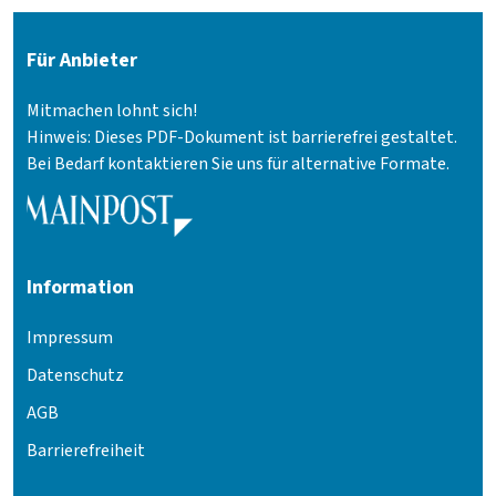
Für Anbieter
Mitmachen lohnt sich!
Hinweis: Dieses PDF-Dokument ist barrierefrei gestaltet.
Bei Bedarf kontaktieren Sie uns für alternative Formate.
Information
Impressum
Datenschutz
AGB
Barrierefreiheit