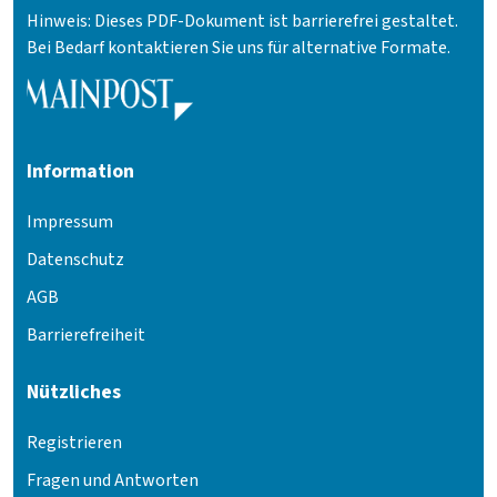
Hinweis: Dieses PDF-Dokument ist barrierefrei gestaltet.
Bei Bedarf kontaktieren Sie uns für alternative Formate.
Information
Impressum
Datenschutz
AGB
Barrierefreiheit
Nützliches
Registrieren
Fragen und Antworten