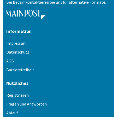
Bei Bedarf kontaktieren Sie uns für alternative Formate.
Information
Impressum
Datenschutz
AGB
Barrierefreiheit
Nützliches
Registrieren
Fragen und Antworten
Ablauf