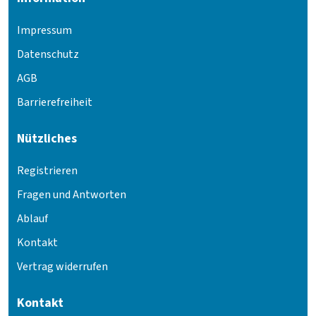
Impressum
Datenschutz
AGB
Barrierefreiheit
Nützliches
Registrieren
Fragen und Antworten
Ablauf
Kontakt
Vertrag widerrufen
Kontakt