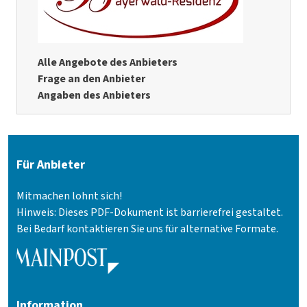
Alle Angebote des Anbieters
Frage an den Anbieter
Angaben des Anbieters
Für Anbieter
Mitmachen lohnt sich!
Hinweis: Dieses PDF-Dokument ist barrierefrei gestaltet.
Bei Bedarf kontaktieren Sie uns für alternative Formate.
Information