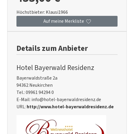
Höchstbieter:
Klausi1966
Auf meine Merkliste
Details zum Anbieter
Hotel Bayerwald Residenz
Bayerwaldstraße 2a
94362 Neukirchen
Tel.: 09961 94294 0
E-Mail: info@hotel-bayerwaldresidenz.de
URL:
http://www.hotel-bayerwaldresidenz.de