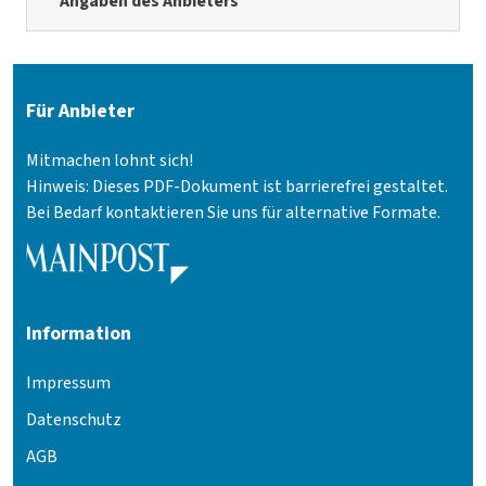
Angaben des Anbieters
Für Anbieter
Mitmachen lohnt sich!
Hinweis: Dieses PDF-Dokument ist barrierefrei gestaltet.
Bei Bedarf kontaktieren Sie uns für alternative Formate.
Information
Impressum
Datenschutz
AGB