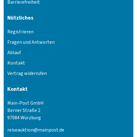
Barrierefreiheit
Nützliches
Registrieren
Fragen und Antworten
Ablauf
Kontakt
Vertrag widerrufen
Kontakt
Main-Post GmbH
Berner Straße 2
97084 Würzburg
reiseauktion@mainpost.de