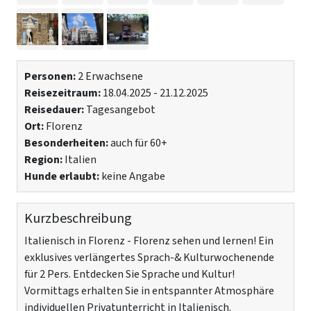
Personen:
2 Erwachsene
Reisezeitraum:
18.04.2025 - 21.12.2025
Reisedauer:
Tagesangebot
Ort:
Florenz
Besonderheiten:
auch für 60+
Region:
Italien
Hunde erlaubt:
keine Angabe
Kurzbeschreibung
Italienisch in Florenz - Florenz sehen und lernen! Ein
exklusives verlängertes Sprach-& Kulturwochenende
für 2 Pers. Entdecken Sie Sprache und Kultur!
Vormittags erhalten Sie in entspannter Atmosphäre
individuellen Privatunterricht in Italienisch.