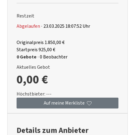
Restzeit
Abgelaufen
·
23.03.2025 18:07:52 Uhr
Originalpreis
1.850,00 €
Startpreis
925,00 €
0 Gebote
·
0 Beobachter
Aktuelles Gebot
0,00 €
Höchstbieter:
---
Auf meine Merkliste
Details zum Anbieter