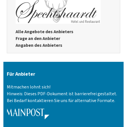
Alle Angebote des Anbieters
Frage an den Anbieter
Angaben des Anbieters
Für Anbieter
Mitmachen lohnt sich!
Hinweis: Dieses PDF-Dokument ist barrierefrei gestaltet.
Bei Bedarf kontaktieren Sie uns für alternative Formate.