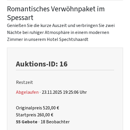
Romantisches Verwöhnpaket im
Spessart
Genießen Sie die kurze Auszeit und verbringen Sie zwei
Nächte bei r
uhiger Atmosphäre in einem modernen
Zimmer in unserem Hotel Spechtshaardt
Auktions-ID: 16
Restzeit
Abgelaufen
·
23.11.2025 19:25:06 Uhr
Originalpreis
520,00 €
Startpreis
260,00 €
55 Gebote
·
18 Beobachter