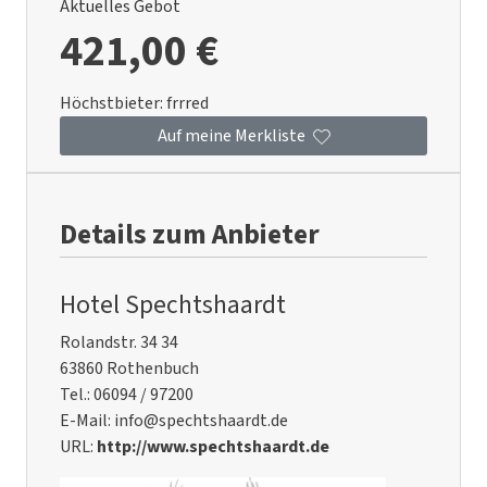
Aktuelles Gebot
421,00 €
Höchstbieter:
frrred
Auf meine Merkliste
Details zum Anbieter
Hotel Spechtshaardt
Rolandstr. 34 34
63860 Rothenbuch
Tel.: 06094 / 97200
E-Mail: info@spechtshaardt.de
URL:
http://www.spechtshaardt.de