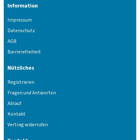
Information
Impressum
Datenschutz
AGB
Barrierefreiheit
Nützliches
Registrieren
Fragen und Antworten
Ablauf
Kontakt
Vertrag widerrufen