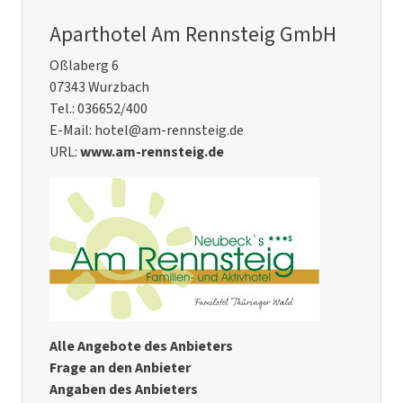
Aparthotel Am Rennsteig GmbH
Oßlaberg 6
07343 Wurzbach
Tel.: 036652/400
E-Mail: hotel@am-rennsteig.de
URL:
www.am-rennsteig.de
Alle Angebote des Anbieters
Frage an den Anbieter
Angaben des Anbieters