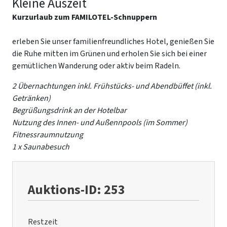
Kleine Auszeit
Kurzurlaub zum FAMILOTEL-Schnuppern
erleben Sie unser familienfreundliches Hotel, genießen Sie
die Ruhe mitten im Grünen und erholen Sie sich bei einer
gemütlichen Wanderung oder aktiv beim Radeln.
2 Übernachtungen inkl. Frühstücks- und Abendbüffet (inkl.
Getränken)
Begrüßungsdrink an der Hotelbar
Nutzung des Innen- und Außennpools (im Sommer)
Fitnessraumnutzung
1 x Saunabesuch
Auktions-ID: 253
Restzeit