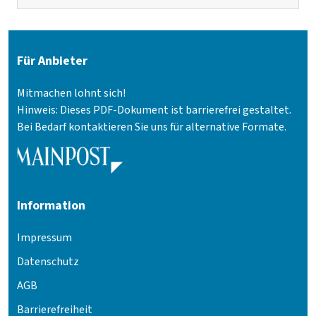
Für Anbieter
Mitmachen lohnt sich!
Hinweis: Dieses PDF-Dokument ist barrierefrei gestaltet.
Bei Bedarf kontaktieren Sie uns für alternative Formate.
Information
Impressum
Datenschutz
AGB
Barrierefreiheit