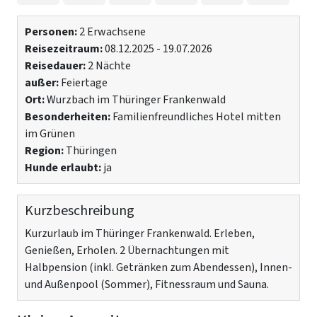
Personen:
2 Erwachsene
Reisezeitraum:
08.12.2025 - 19.07.2026
Reisedauer:
2 Nächte
außer:
Feiertage
Ort:
Wurzbach im Thüringer Frankenwald
Besonderheiten:
Familienfreundliches Hotel mitten
im Grünen
Region:
Thüringen
Hunde erlaubt:
ja
Kurzbeschreibung
Kurzurlaub im Thüringer Frankenwald. Erleben,
Genießen, Erholen. 2 Übernachtungen mit
Halbpension (inkl. Getränken zum Abendessen), Innen-
und Außenpool (Sommer), Fitnessraum und Sauna.