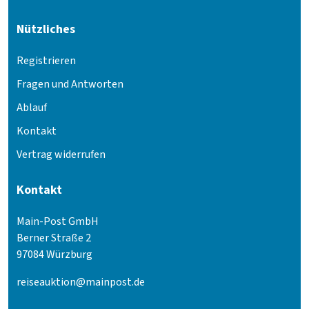
Nützliches
Registrieren
Fragen und Antworten
Ablauf
Kontakt
Vertrag widerrufen
Kontakt
Main-Post GmbH
Berner Straße 2
97084 Würzburg
reiseauktion@mainpost.de