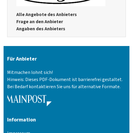
Alle Angebote des Anbieters
Frage an den Anbieter
Angaben des Anbieters
Für Anbieter
Mitmachen lohnt sich!
Hinweis: Dieses PDF-Dokument ist barrierefrei gestaltet.
Bei Bedarf kontaktieren Sie uns für alternative Formate.
Information