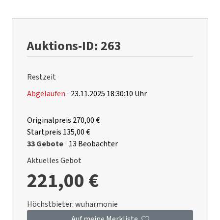
Auktions-ID: 263
Restzeit
Abgelaufen
·
23.11.2025 18:30:10 Uhr
Originalpreis
270,00 €
Startpreis
135,00 €
33 Gebote
·
13 Beobachter
Aktuelles Gebot
221,00 €
Höchstbieter:
wuharmonie
Auf meine Merkliste