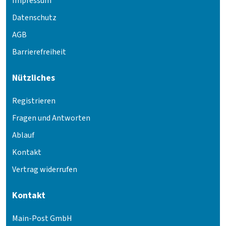
Impressum
Datenschutz
AGB
Barrierefreiheit
Nützliches
Registrieren
Fragen und Antworten
Ablauf
Kontakt
Vertrag widerrufen
Kontakt
Main-Post GmbH