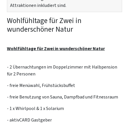
Attraktionen inkludiert sind.
Wohlfühltage für Zwei in
wunderschöner Natur
Wohlfühltage für Zwei in wunderschöner Natur
- 2 Übernachtungen im Doppelzimmer mit Halbpension
für 2 Personen
- freie Menüwahl, Frühstücksbuffet
- freie Benutzung von Sauna, Dampfbad und Fitnessraum
- 1 x Whirlpool & 1 x Solarium
- aktivCARD Gastgeber