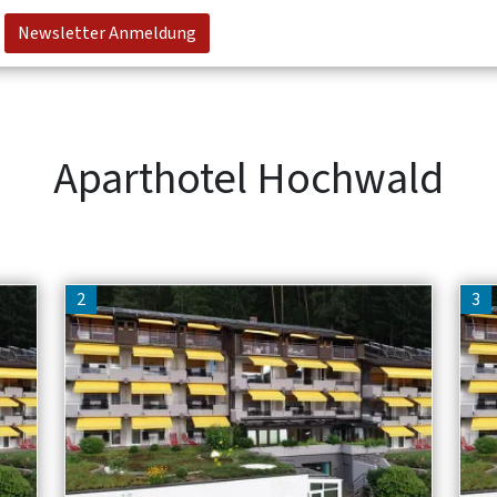
Newsletter Anmeldung
Aparthotel Hochwald
2
3