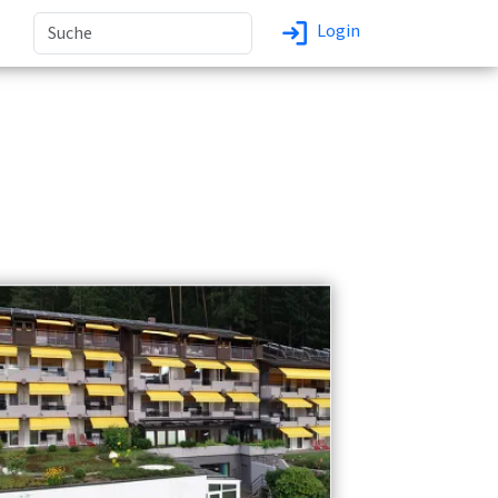
Login