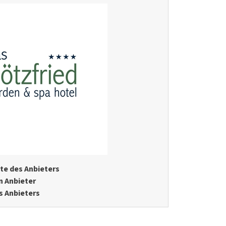
te des Anbieters
n Anbieter
s Anbieters