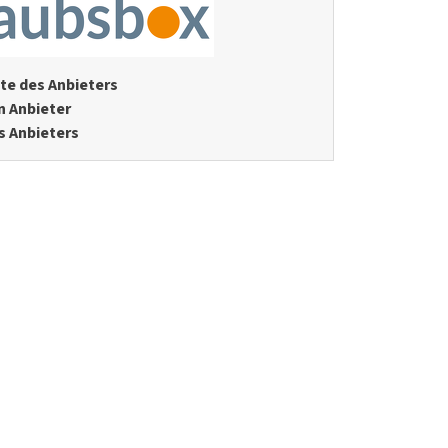
te des Anbieters
n Anbieter
s Anbieters