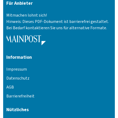
Für Anbieter
Mitmachen lohnt sich!
Hinweis: Dieses PDF-Dokument ist barrierefrei gestaltet.
Bei Bedarf kontaktieren Sie uns für alternative Formate.
Information
Impressum
Datenschutz
AGB
Barrierefreiheit
Nützliches