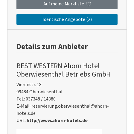
Auf meine Merkliste
Identische Angebote (2)
Details zum Anbieter
BEST WESTERN Ahorn Hotel
Oberwiesenthal Betriebs GmbH
Vierenstr. 18
09484 Oberwiesenthal
Tel.: 037348 / 14380
E-Mail: reservierung.oberwiesenthal@ahorn-
hotels.de
URL:
http://www.ahorn-hotels.de