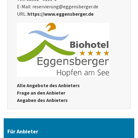
E-Mail: reservierung@eggensberger.de
URL:
https://www.eggensberger.de
Alle Angebote des Anbieters
Frage an den Anbieter
Angaben des Anbieters
Für Anbieter