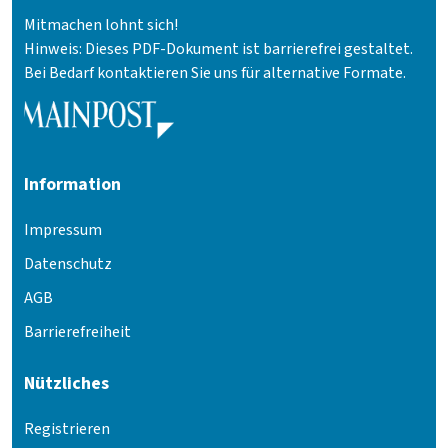
Mitmachen lohnt sich!
Hinweis: Dieses PDF-Dokument ist barrierefrei gestaltet.
Bei Bedarf kontaktieren Sie uns für alternative Formate.
Information
Impressum
Datenschutz
AGB
Barrierefreiheit
Nützliches
Registrieren