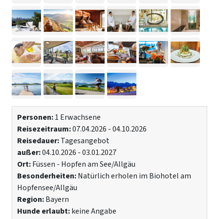
Personen:
1 Erwachsene
Reisezeitraum:
07.04.2026 - 04.10.2026
Reisedauer:
Tagesangebot
außer:
04.10.2026 - 03.01.2027
Ort:
Füssen - Hopfen am See/Allgäu
Besonderheiten:
Natürlich erholen im Biohotel am
Hopfensee/Allgäu
Region:
Bayern
Hunde erlaubt:
keine Angabe