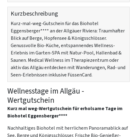
Kurzbeschreibung
Kurz-mal-weg-Gutschein für das Biohotel
Eggensberger**** an der Allgäuer Riviera: Traumhafter
Blick auf Berge, Hopfensee & Königsschlösser.
Genussvolle Bio-Küche, entspannendes Wellness-
Erlebnis im Garten-SPA mit Natur-Pool, Hallenbad &
Saunen. Medical Wellness im Therapiezentrum oder
aktiv das Allgäu entdecken mit Wanderungen, Rad- und
Seen-Erlebnissen inklusive FüssenCard.
Wellnesstage im Allgäu -
Wertgutschein
Kurz mal weg-Wertgutschein für erholsame Tage im
Biohotel Eggensberger****
Nachhaltiges Biohotel mit herrlichem Panoramablick auf
See, Berge und Königsschlösser. Frische Bio-Genießer-