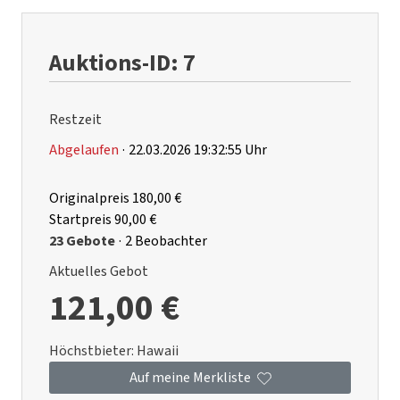
Auktions-ID: 7
Restzeit
Abgelaufen
·
22.03.2026 19:32:55 Uhr
Originalpreis
180,00 €
Startpreis
90,00 €
23 Gebote
·
2 Beobachter
Aktuelles Gebot
121,00 €
Höchstbieter:
Hawaii
Auf meine Merkliste