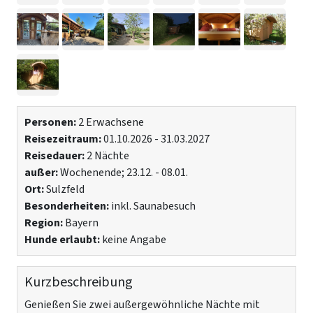
Personen:
2 Erwachsene
Reisezeitraum:
01.10.2026 - 31.03.2027
Reisedauer:
2 Nächte
außer:
Wochenende; 23.12. - 08.01.
Ort:
Sulzfeld
Besonderheiten:
inkl. Saunabesuch
Region:
Bayern
Hunde erlaubt:
keine Angabe
Kurzbeschreibung
Genießen Sie zwei außergewöhnliche Nächte mit