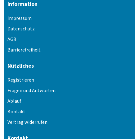
Information
Impressum
Datenschutz
AGB
Barrierefreiheit
Nützliches
Registrieren
Fragen und Antworten
Ablauf
Kontakt
Vertrag widerrufen
Kontakt