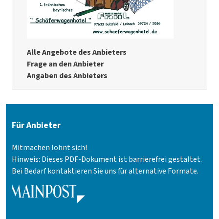
Alle Angebote des Anbieters
Frage an den Anbieter
Angaben des Anbieters
Für Anbieter
Mitmachen lohnt sich!
Hinweis: Dieses PDF-Dokument ist barrierefrei gestaltet.
Bei Bedarf kontaktieren Sie uns für alternative Formate.