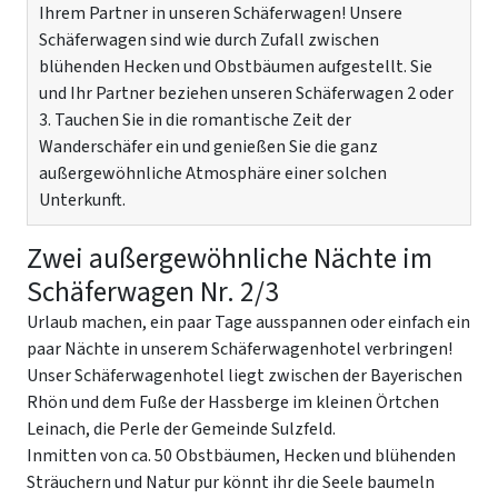
Ihrem Partner in unseren Schäferwagen! Unsere
Schäferwagen sind wie durch Zufall zwischen
blühenden Hecken und Obstbäumen aufgestellt. Sie
und Ihr Partner beziehen unseren Schäferwagen 2 oder
3. Tauchen Sie in die romantische Zeit der
Wanderschäfer ein und genießen Sie die ganz
außergewöhnliche Atmosphäre einer solchen
Unterkunft.
Zwei außergewöhnliche Nächte im
Schäferwagen Nr. 2/3
Urlaub machen, ein paar Tage ausspannen oder einfach ein
paar Nächte in unserem Schäferwagenhotel verbringen!
Unser Schäferwagenhotel liegt zwischen der Bayerischen
Rhön und dem Fuße der Hassberge im kleinen Örtchen
Leinach, die Perle der Gemeinde Sulzfeld.
Inmitten von ca. 50 Obstbäumen, Hecken und blühenden
Sträuchern und Natur pur könnt ihr die Seele baumeln