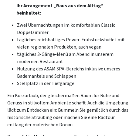
Ihr Arrangement „Raus aus dem Alltag“
beinhaltet:
Zwei Übernachtungen im komfortablen Classic
Doppelzimmer
tägliches reichhaltiges Power-Frühstücksbuffet mit
vielen regionalen Produkten, auch vegan
tägliches 3-Gänge-Menü am Abend in unserem
modernen Restaurant
Nutzung des ASAM SPA-Bereichs inklusive unseres
Bademantels und Schlappen
Stellplatz in der Tiefgarage
Ein Kurzurlaub, der gleichermaßen Raum für Ruhe und
Genuss in stilvollem Ambiente schafft. Auch die Umgebung
lädt zum Entdecken ein: Bummeln Sie gemütlich durch das
historische Straubing oder machen Sie eine Radtour
entlang der malerischen Donau.