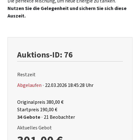
Die perfekte Mischung, um neue Energie zu tanken.
Nutzen Sie die Gelegenheit und sichern Sie sich diese
Auszeit.
Auktions-ID: 76
Restzeit
Abgelaufen
·
22.03.2026 18:45:28 Uhr
Originalpreis
380,00 €
Startpreis
190,00 €
34 Gebote
·
21 Beobachter
Aktuelles Gebot