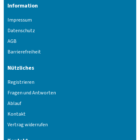
Information
Impressum
Datenschutz
AGB
Barrierefreiheit
Nützliches
Registrieren
Fragen und Antworten
Ablauf
Kontakt
Vertrag widerrufen