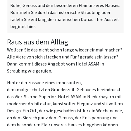
Ruhe, Genuss und den besonderen Flair unseres Hauses.
Bummeln Sie durch das historische Straubing oder
radeln Sie entlang der malerischen Donau. Ihre Auszeit
beginnt hier.
Raus aus dem Alltag
Wollten Sie das nicht schon lange wieder einmal machen?
Alle Viere von sich strecken und Fünf gerade sein lassen?
Dann kommt dieses Angebot vom Hotel ASAM in
Straubing wie gerufen.
Hinter der Fassade eines imposanten,
denkmalgeschützten Gründerzeit-Gebäudes beeindruckt
das Vier-Sterne-Superior-Hotel ASAM in Niederbayern mit
moderner Architektur, kunstvoller Eleganz und stilvollem
Design. Ein Ort, der wie geschaffen ist für ein Wochenende,
an dem Sie sich ganz dem Genuss, der Entspannung und
dem besonderen Flair unseres Hauses hingeben können.