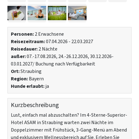
Personen:
2 Erwachsene
Reisezeitraum:
07.04.2026 - 22.03.2027
Reisedauer:
2 Nächte
außer:
07.-17.08.2026, 24.-26.12.2026, 30.12.2026-
03.01.2027/ Buchung nach Verfügbarkeit
Ort:
Straubing
Region:
Bayern
Hunde erlaubt:
ja
Kurzbeschreibung
Lust, einfach mal abzuschalten? Im 4-Sterne-Superior-
Hotel ASAM in Straubing warten zwei Nächte im
Doppelzimmer mit Frühstück, 3-Gang-Menü am Abend
und exklusivem Wellnessbereich auf Sie. Erleben Sie