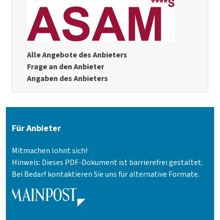
Alle Angebote des Anbieters
Frage an den Anbieter
Angaben des Anbieters
Für Anbieter
Mitmachen lohnt sich!
Hinweis: Dieses PDF-Dokument ist barrierefrei gestaltet.
Bei Bedarf kontaktieren Sie uns für alternative Formate.