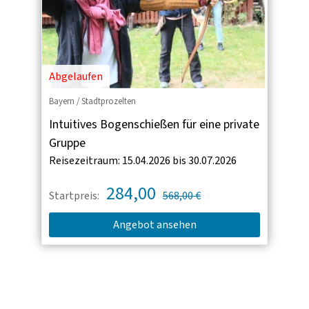
Abgelaufen
Bayern / Stadtprozelten
Intuitives Bogenschießen für eine private
Gruppe
Reisezeitraum: 15.04.2026 bis 30.07.2026
284,00
Startpreis:
568,00 €
Angebot ansehen