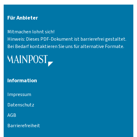
Für Anbieter
Mitmachen lohnt sich!
Hinweis: Dieses PDF-Dokument ist barrierefrei gestaltet.
Bei Bedarf kontaktieren Sie uns für alternative Formate.
Information
Impressum
Datenschutz
AGB
Barrierefreiheit