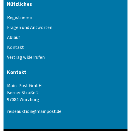
Nützliches
Registrieren
Fragen und Antworten
Ablauf
Kontakt
Vertrag widerrufen
Kontakt
Main-Post GmbH
Berner Straße 2
97084 Würzburg
reiseauktion@mainpost.de