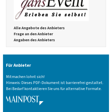
Alle Angebote des Anbieters
Frage an den Anbieter
Angaben des Anbieters
Für Anbieter
Mitmachen lohnt sich!
Hinweis: Dieses PDF-Dokument ist barrierefrei gestaltet.
Bei Bedarf kontaktieren Sie uns für alternative Formate.