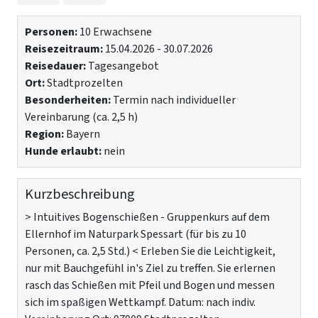
Personen:
10 Erwachsene
Reisezeitraum:
15.04.2026 - 30.07.2026
Reisedauer:
Tagesangebot
Ort:
Stadtprozelten
Besonderheiten:
Termin nach individueller
Vereinbarung (ca. 2,5 h)
Region:
Bayern
Hunde erlaubt:
nein
Kurzbeschreibung
> Intuitives Bogenschießen - Gruppenkurs auf dem
Ellernhof im Naturpark Spessart (für bis zu 10
Personen, ca. 2,5 Std.) < Erleben Sie die Leichtigkeit,
nur mit Bauchgefühl in's Ziel zu treffen. Sie erlernen
rasch das Schießen mit Pfeil und Bogen und messen
sich im spaßigen Wettkampf. Datum: nach indiv.