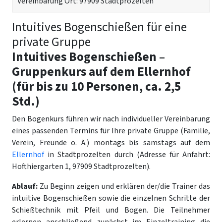
Vereinbarung Ort: 97909 Stadtprozelten
Intuitives Bogenschießen für eine
private Gruppe
Intuitives Bogenschießen –
Gruppenkurs auf dem Ellernhof
(für bis zu 10 Personen, ca. 2,5
Std.)
Den Bogenkurs führen wir nach individueller Vereinbarung
eines passenden Termins für Ihre private Gruppe (Familie,
Verein, Freunde o. Ä.) montags bis samstags auf dem
Ellernhof
in Stadtprozelten durch (Adresse für Anfahrt:
Hofthiergarten 1, 97909 Stadtprozelten).
Ablauf:
Zu Beginn zeigen und erklären der/die Trainer das
intuitive Bogenschießen sowie die einzelnen Schritte der
Schießtechnik mit Pfeil und Bogen. Die Teilnehmer