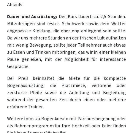
Ablaufs.
Dauer und Ausrüstung:
Der Kurs dauert ca. 2,5 Stunden.
Mitzubringen sind festes Schuhwerk sowie dem Wetter
angepasste Kleidung, die eher eng anliegend sein sollte.
Da wir uns mehrere Stunden an der frischen Luft aufhalten
mit wenig Bewegung, sollte jeder Teilnehmer auch etwas
zu Essen und Trinken mitbringen, das wir in einer kleinen
Pause genießen, mit der Möglichkeit für interessante
Gespräche.
Der Preis beinhaltet die Miete für die komplette
Bogenausrüstung, die Platzmiete, verlorene oder
zerstörte Pfeile sowie die Anleitung und Begleitung
während der gesamten Zeit durch einen oder mehrere
erfahrene Trainer.
Weitere Infos zu Bogenkursen mit Parcoursbegehung oder
als Rahmenprogramm für Ihre Hochzeit oder Feier finden