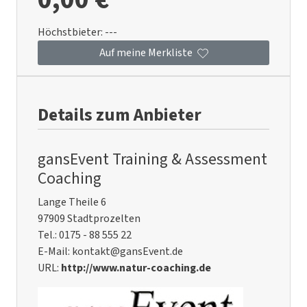
Höchstbieter:
---
Auf meine Merkliste
Details zum Anbieter
gansEvent Training & Assessment
Coaching
Lange Theile 6
97909 Stadtprozelten
Tel.: 0175 - 88 555 22
E-Mail: kontakt@gansEvent.de
URL:
http://www.natur-coaching.de