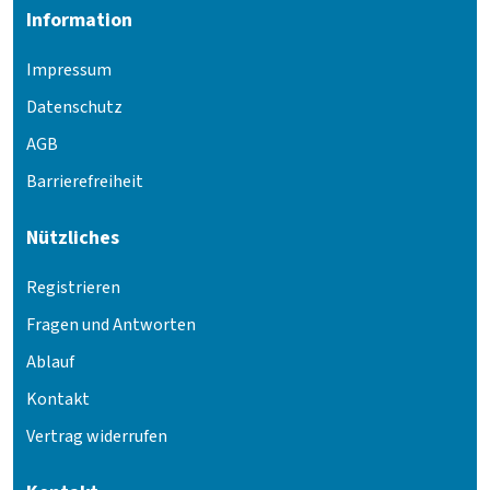
Information
Impressum
Datenschutz
AGB
Barrierefreiheit
Nützliches
Registrieren
Fragen und Antworten
Ablauf
Kontakt
Vertrag widerrufen